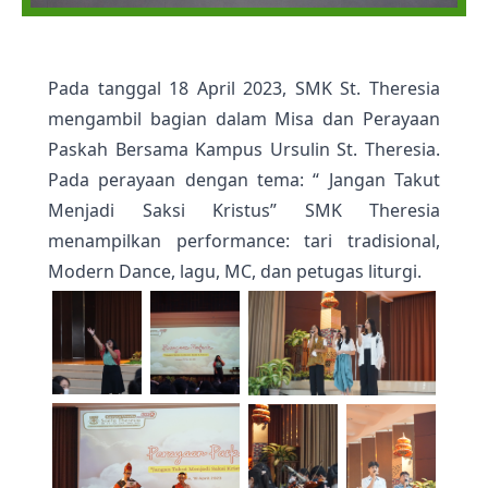
Pada tanggal 18 April 2023, SMK St. Theresia
mengambil bagian dalam Misa dan Perayaan
Paskah Bersama Kampus Ursulin St. Theresia.
Pada perayaan dengan tema: “ Jangan Takut
Menjadi Saksi Kristus” SMK Theresia
menampilkan performance: tari tradisional,
Modern Dance, lagu, MC, dan petugas liturgi.