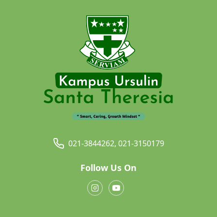
021-3844262, 021-3150179
Follow Us On