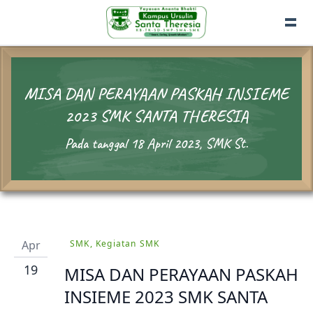
MISA DAN PERAYAAN PASKAH INSIEME
2023 SMK SANTA THERESIA
Pada tanggal 18 April 2023, SMK St.
Apr
SMK, Kegiatan SMK
19
MISA DAN PERAYAAN PASKAH
INSIEME 2023 SMK SANTA