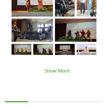
Show More