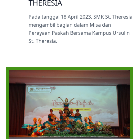
THERESIA
Pada tanggal 18 April 2023, SMK St. Theresia
mengambil bagian dalam Misa dan
Perayaan Paskah Bersama Kampus Ursulin
St. Theresia.