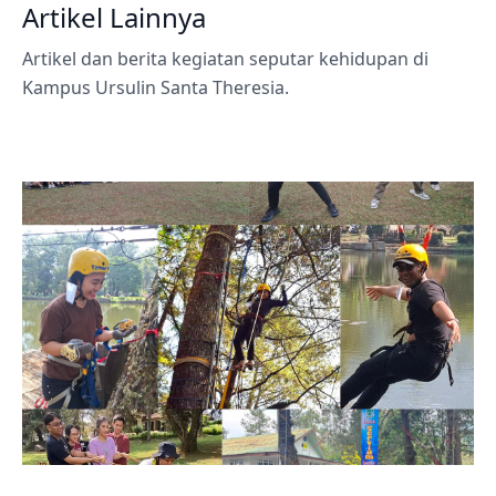
Artikel Lainnya
Artikel dan berita kegiatan seputar kehidupan di
Kampus Ursulin Santa Theresia.