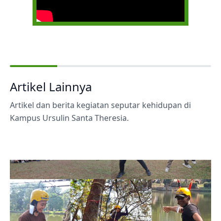
Artikel Lainnya
Artikel dan berita kegiatan seputar kehidupan di
Kampus Ursulin Santa Theresia.