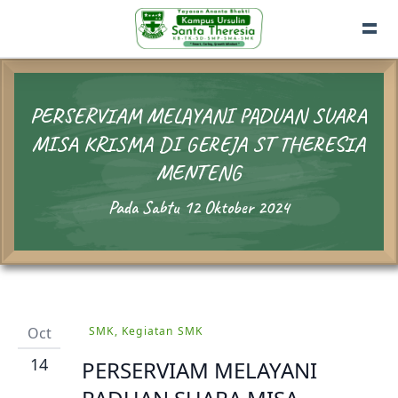
PERSERVIAM MELAYANI PADUAN SUARA
MISA KRISMA DI GEREJA ST THERESIA
MENTENG
Pada Sabtu 12 Oktober 2024
Oct
SMK, Kegiatan SMK
14
PERSERVIAM MELAYANI