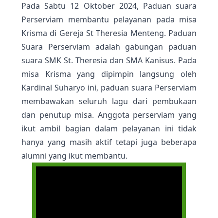
Pada Sabtu 12 Oktober 2024, Paduan suara
Perserviam membantu pelayanan pada misa
Krisma di Gereja St Theresia Menteng. Paduan
Suara Perserviam adalah gabungan paduan
suara SMK St. Theresia dan SMA Kanisus. Pada
misa Krisma yang dipimpin langsung oleh
Kardinal Suharyo ini, paduan suara Perserviam
membawakan seluruh lagu dari pembukaan
dan penutup misa. Anggota perserviam yang
ikut ambil bagian dalam pelayanan ini tidak
hanya yang masih aktif tetapi juga beberapa
alumni yang ikut membantu.