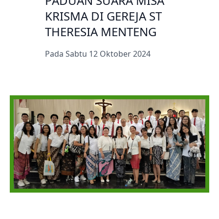
PADUAN SUARA MISA
KRISMA DI GEREJA ST
THERESIA MENTENG
Pada Sabtu 12 Oktober 2024