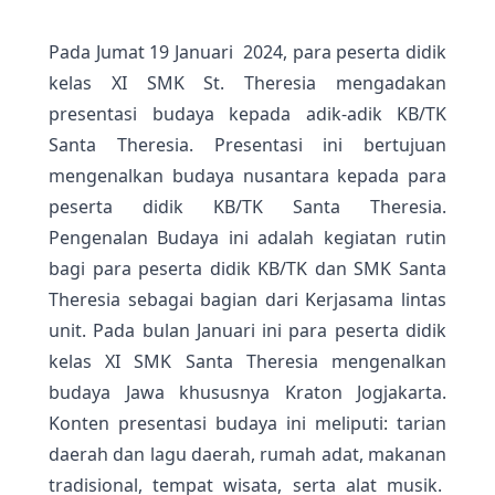
Pada Jumat 19 Januari 2024, para peserta didik
kelas XI SMK St. Theresia mengadakan
presentasi budaya kepada adik-adik KB/TK
Santa Theresia. Presentasi ini bertujuan
mengenalkan budaya nusantara kepada para
peserta didik KB/TK Santa Theresia.
Pengenalan Budaya ini adalah kegiatan rutin
bagi para peserta didik KB/TK dan SMK Santa
Theresia sebagai bagian dari Kerjasama lintas
unit. Pada bulan Januari ini para peserta didik
kelas XI SMK Santa Theresia mengenalkan
budaya Jawa khususnya Kraton Jogjakarta.
Konten presentasi budaya ini meliputi: tarian
daerah dan lagu daerah, rumah adat, makanan
tradisional, tempat wisata, serta alat musik.