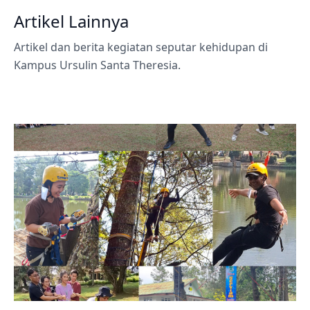
Artikel Lainnya
Artikel dan berita kegiatan seputar kehidupan di
Kampus Ursulin Santa Theresia.