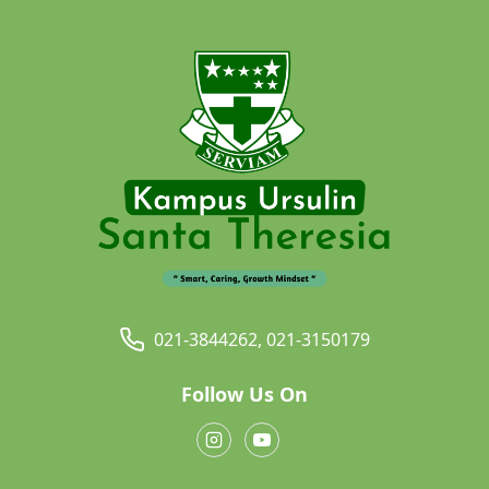
021-3844262, 021-3150179
Follow Us On