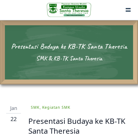
Presentasi Budaya ke KB-TK Santa Theresia
SMK & KB-TK Santa Theresia
Jan
SMK, Kegiatan SMK
22
Presentasi Budaya ke KB-TK
Santa Theresia