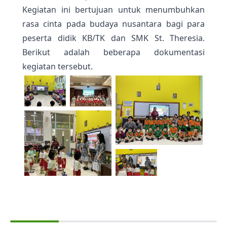
Kegiatan ini bertujuan untuk menumbuhkan
rasa cinta pada budaya nusantara bagi para
peserta didik KB/TK dan SMK St. Theresia.
Berikut adalah beberapa dokumentasi
kegiatan tersebut.