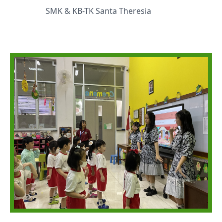
SMK & KB-TK Santa Theresia