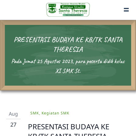
PRESENTASI BUDAYA KE KB/TK SANTA
THERESIA
Pada Jumat 25 Agustus 2023, para peserta didik kelas
XI SMK St.
Aug
SMK, Kegiatan SMK
27
PRESENTASI BUDAYA KE