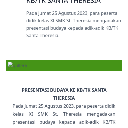
KB/TK SANTA THERESIA
Pada Jumat 25 Agustus 2023, para peserta
didik kelas XI SMK St. Theresia mengadakan
presentasi budaya kepada adik-adik KB/TK
Santa Theresia.
PRESENTASI BUDAYA KE KB/TK SANTA
THERESIA
Pada Jumat 25 Agustus 2023, para peserta didik
kelas XI SMK St. Theresia mengadakan
presentasi budaya kepada adik-adik KB/TK