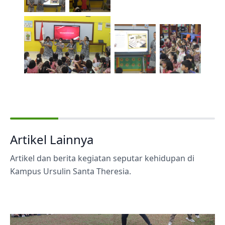
Artikel Lainnya
Artikel dan berita kegiatan seputar kehidupan di
Kampus Ursulin Santa Theresia.