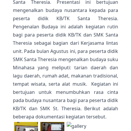
Santa Theresia. Presentasi ini bertujuan
mengenalkan budaya nusantara kepada para
peserta didik KB/TK Santa Theresia.
Pengenalan Budaya ini adalah kegiatan rutin
bagi para peserta didik KB/TK dan SMK Santa
Theresia sebagai bagian dari Kerjasama lintas
unit. Pada bulan Agustus ini, para peserta didik
SMK Santa Theresia mengenalkan budaya suku
Minahasa yang meliputi: tarian daerah dan
lagu daerah, rumah adat, makanan tradisional,
tempat wisata, serta alat musik. Kegiatan ini
bertujuan untuk menumbuhkan rasa cinta
pada budaya nusantara bagi para peserta didik
KB/TK dan SMK St. Theresia. Berikut adalah
beberapa dokumentasi kegiatan tersebut.