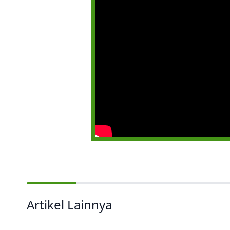
Artikel Lainnya