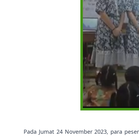
Pada Jumat 24 November 2023, para peser