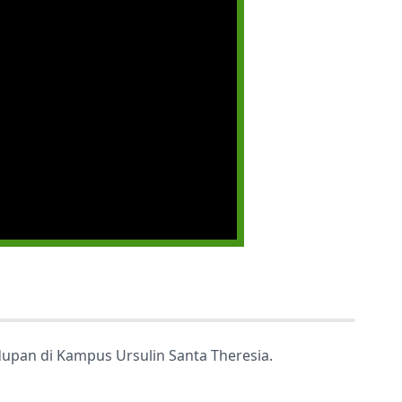
idupan di Kampus Ursulin Santa Theresia.