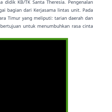
a didik KB/TK Santa Theresia. Pengenalan
ai bagian dari Kerjasama lintas unit. Pada
ra Timur yang meliputi: tarian daerah dan
ni bertujuan untuk menumbuhkan rasa cinta