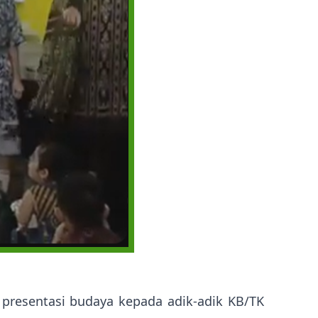
presentasi budaya kepada adik-adik KB/TK