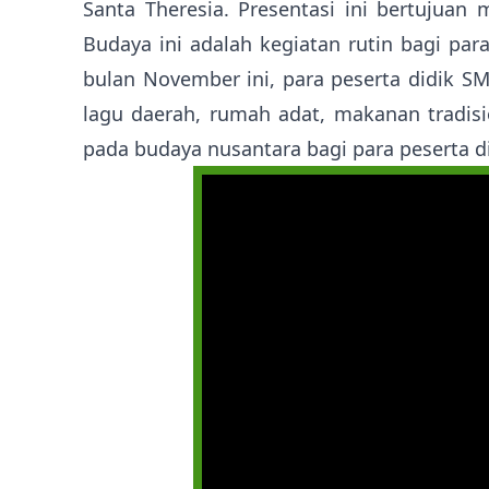
Santa Theresia. Presentasi ini bertujua
Budaya ini adalah kegiatan rutin bagi par
bulan November ini, para peserta didik S
lagu daerah, rumah adat, makanan tradisi
pada budaya nusantara bagi para peserta d