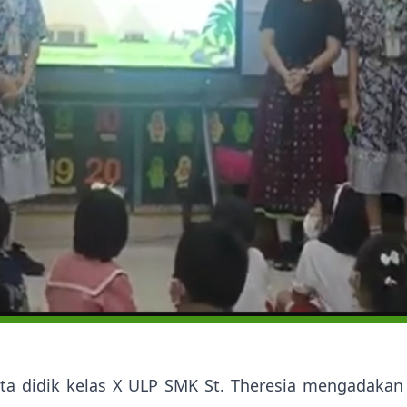
ta didik kelas X ULP SMK St. Theresia mengadakan 