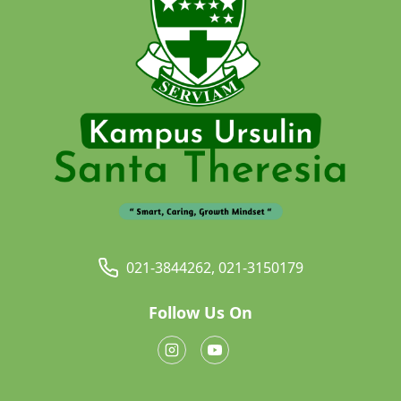
021-3844262, 021-3150179
Follow Us On