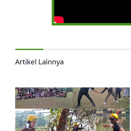
Artikel Lainnya