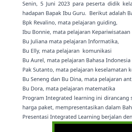
Senin, 5 Juni 2023 para peserta didik k
hadapan Bapak Ibu Guru. Berikut adalah B
Bpk Revalino, mata pelajaran guiding,
Ibu Bonnie, mata pelajaran Kepariwisataan
Bu Juliana mata pelajaran Informatika,
Bu Elly, mata pelajaran komunikasi
Bu Aurel, mata pelajaran Bahasa Indonesia
Pak Sutanto, mata pelajaran keselamatan k
Bu Seneng dan Bu Dina, mata pelajaran ant
Bu Dora, mata pelajaran matematika
Program Integrated learning ini diranca
harga paket, mempresentasikan dalam Bahas
Presentasi Integrated Learning berjalan de