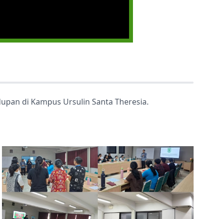
idupan di Kampus Ursulin Santa Theresia.