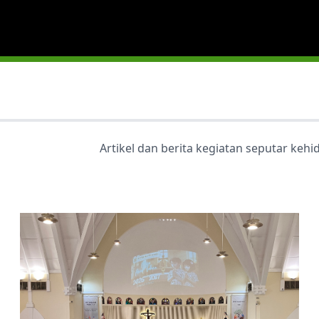
Artikel dan berita kegiatan seputar keh