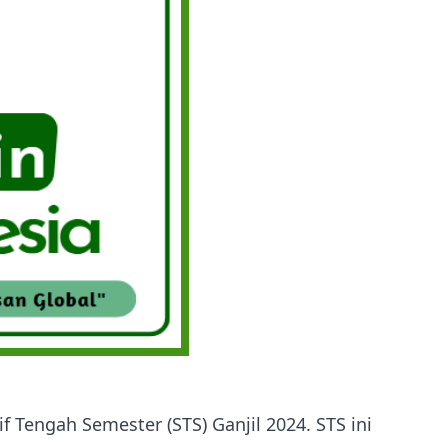
f Tengah Semester (STS) Ganjil 2024. STS ini