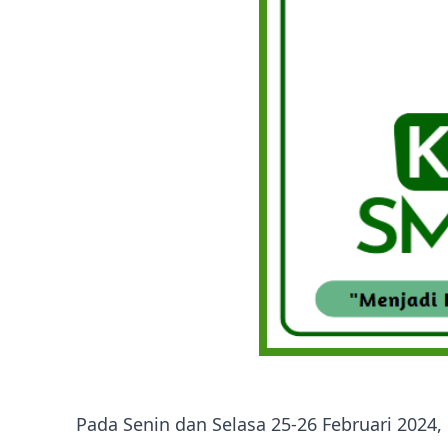
Pada Senin dan Selasa 25-26 Februari 2024, 