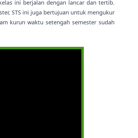
elas ini berjalan dengan lancar dan tertib.
ter, STS ini juga bertujuan untuk mengukur
alam kurun waktu setengah semester sudah