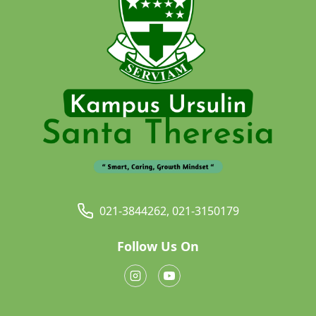
021-3844262, 021-3150179
Follow Us On