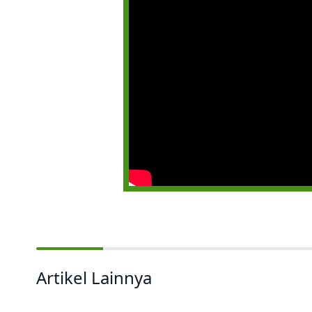
Artikel Lainnya