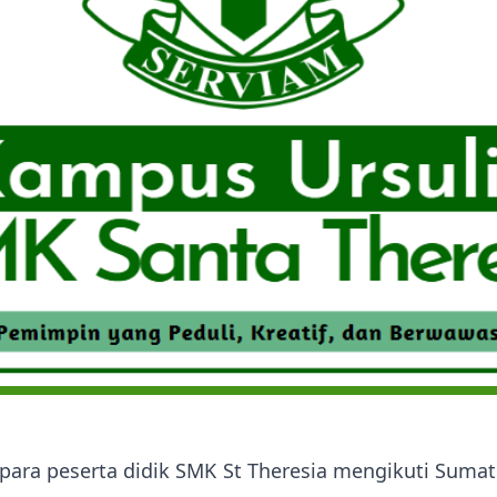
para peserta didik SMK St Theresia mengikuti Sumati