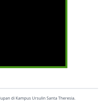
idupan di Kampus Ursulin Santa Theresia.