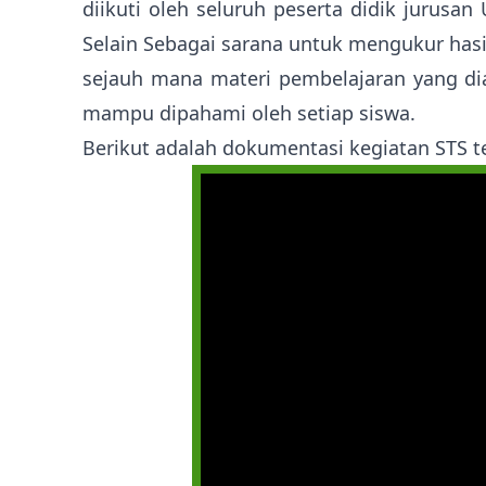
diikuti oleh seluruh peserta didik jurusan
Selain Sebagai sarana untuk mengukur hasi
sejauh mana materi pembelajaran yang di
mampu dipahami oleh setiap siswa.
Berikut adalah dokumentasi kegiatan STS te