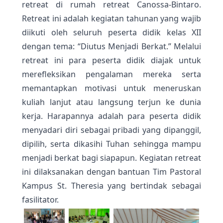
retreat di rumah retreat Canossa-Bintaro.
Retreat ini adalah kegiatan tahunan yang wajib
diikuti oleh seluruh peserta didik kelas XII
dengan tema: “Diutus Menjadi Berkat.” Melalui
retreat ini para peserta didik diajak untuk
merefleksikan pengalaman mereka serta
memantapkan motivasi untuk meneruskan
kuliah lanjut atau langsung terjun ke dunia
kerja. Harapannya adalah para peserta didik
menyadari diri sebagai pribadi yang dipanggil,
dipilih, serta dikasihi Tuhan sehingga mampu
menjadi berkat bagi siapapun. Kegiatan retreat
ini dilaksanakan dengan bantuan Tim Pastoral
Kampus St. Theresia yang bertindak sebagai
fasilitator.