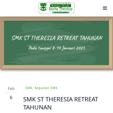
SMK ST THERESIA RETREAT TAHUNAN
Pada tanggal 8-10 Januari 2025
Feb
SMK, Kegiatan SMK
6
SMK ST THERESIA RETREAT
TAHUNAN