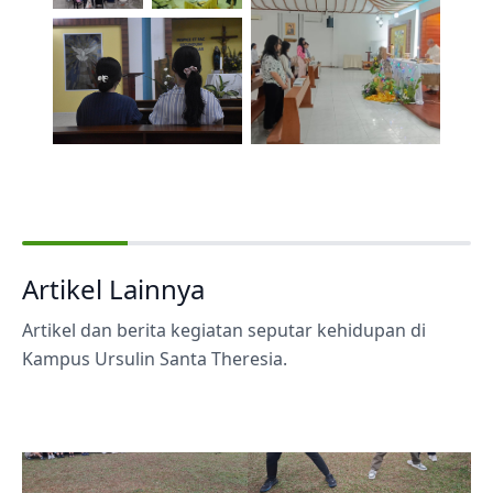
Artikel Lainnya
Artikel dan berita kegiatan seputar kehidupan di
Kampus Ursulin Santa Theresia.