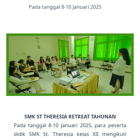
Pada tanggal 8-10 Januari 2025
SMK ST THERESIA RETREAT TAHUNAN
Pada tanggal 8-10 Januari 2025, para peserta
didik SMK St. Theresia kelas XII mengikuti