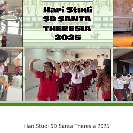
Hari Studi SD Santa Theresia 2025