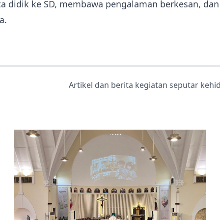
rta didik ke SD, membawa pengalaman berkesan, dan
a.
Artikel dan berita kegiatan seputar keh