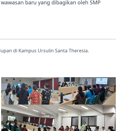
 wawasan baru yang dibagikan oleh SMP
idupan di Kampus Ursulin Santa Theresia.