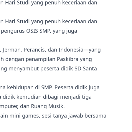
n Hari Studi yang penuh keceriaan dan
n Hari Studi yang penuh keceriaan dan
n pengurus OSIS SMP, yang juga
, Jerman, Perancis, dan Indonesia—yang
ah dengan penampilan Paskibra yang
yang menyambut peserta didik SD Santa
a kehidupan di SMP. Peserta didik juga
a didik kemudian dibagi menjadi tiga
omputer, dan Ruang Musik.
main mini games, sesi tanya jawab bersama