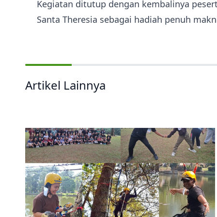
Kegiatan ditutup dengan kembalinya pese
Santa Theresia sebagai hadiah penuh makn
Artikel Lainnya