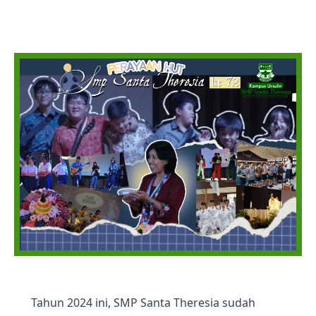
Tahun 2024 ini, SMP Santa Theresia sudah