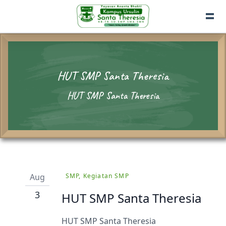
HUT SMP Santa Theresia
HUT SMP Santa Theresia
Aug
SMP, Kegiatan SMP
3
HUT SMP Santa Theresia
HUT SMP Santa Theresia