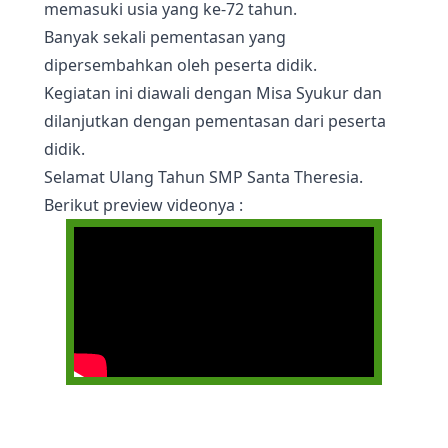
memasuki usia yang ke-72 tahun.
Banyak sekali pementasan yang
dipersembahkan oleh peserta didik.
Kegiatan ini diawali dengan Misa Syukur dan
dilanjutkan dengan pementasan dari peserta
didik.
Selamat Ulang Tahun SMP Santa Theresia.
Berikut preview videonya :