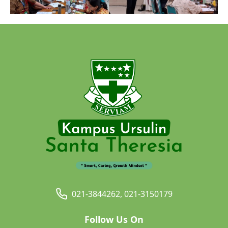
021-3844262, 021-3150179
Follow Us On