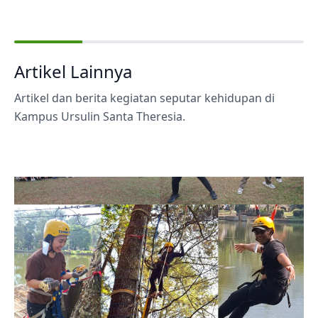
Artikel Lainnya
Artikel dan berita kegiatan seputar kehidupan di
Kampus Ursulin Santa Theresia.