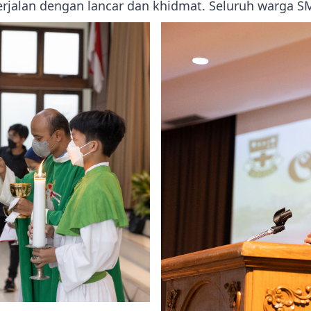
erjalan dengan lancar dan khidmat. Seluruh warga S