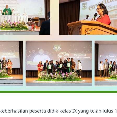
eberhasilan peserta didik kelas IX yang telah lul