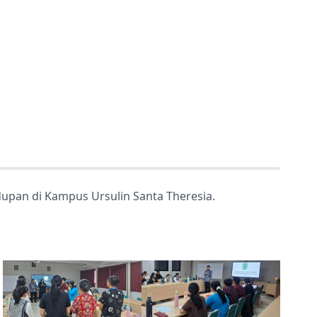
idupan di Kampus Ursulin Santa Theresia.