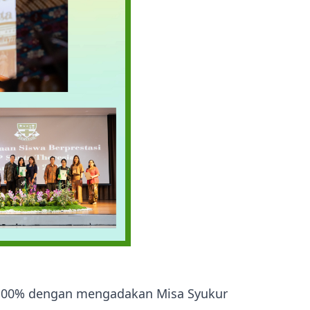
us 100% dengan mengadakan Misa Syukur