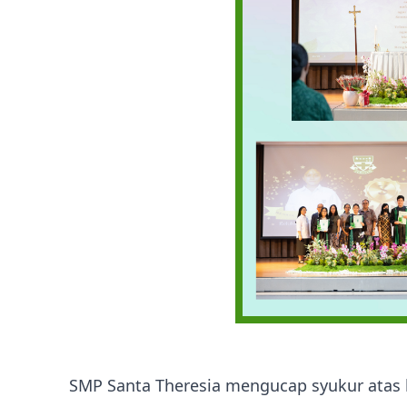
SMP Santa Theresia mengucap syukur atas k