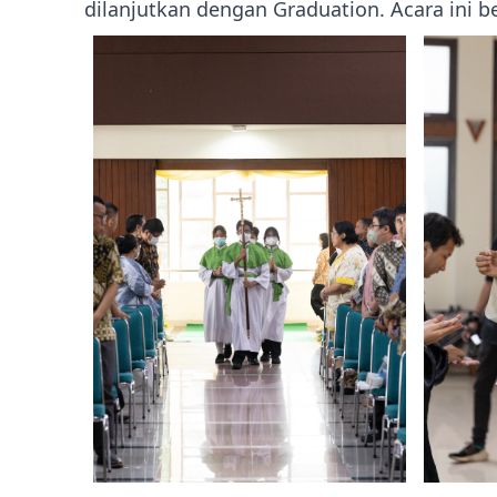
dilanjutkan dengan Graduation. Acara ini b