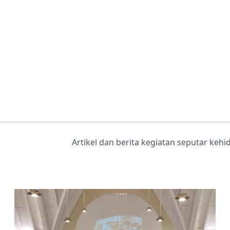
Artikel dan berita kegiatan seputar keh