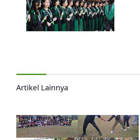
Artikel Lainnya