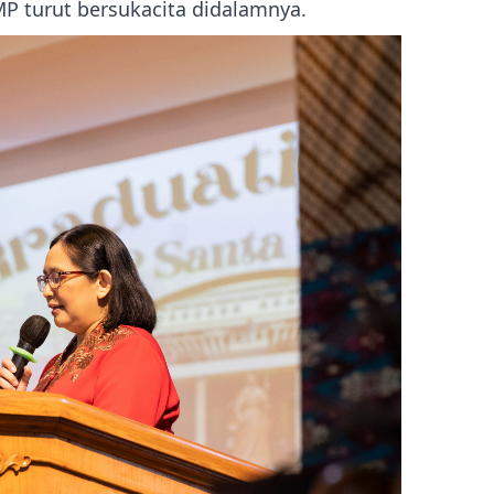
MP turut bersukacita didalamnya.