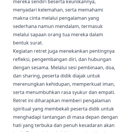
mereka sendiri beserta keunikannya,
menyadari kelemahan, serta memahami
makna cinta melalui pengalaman yang
sederhana namun mendalam, termasuk
melalui sapaan orang tua mereka dalam
bentuk surat.
Kegiatan retret juga menekankan pentingnya
refleksi, pengembangan diri, dan hubungan
dengan sesama. Melalui sesi pembinaan, doa,
dan sharing, peserta didik diajak untuk
merenungkan kehidupan, memperkuat iman,
serta menumbuhkan rasa syukur dan empati.
Retret ini diharapkan memberi pengalaman
spiritual yang membekali peserta didik untuk
menghadapi tantangan di masa depan dengan
hati yang terbuka dan penuh kesadaran akan