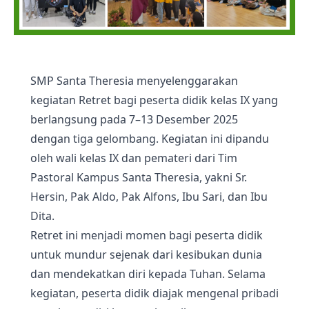
SMP Santa Theresia menyelenggarakan
kegiatan Retret bagi peserta didik kelas IX yang
berlangsung pada 7–13 Desember 2025
dengan tiga gelombang. Kegiatan ini dipandu
oleh wali kelas IX dan pemateri dari Tim
Pastoral Kampus Santa Theresia, yakni Sr.
Hersin, Pak Aldo, Pak Alfons, Ibu Sari, dan Ibu
Dita.
Retret ini menjadi momen bagi peserta didik
untuk mundur sejenak dari kesibukan dunia
dan mendekatkan diri kepada Tuhan. Selama
kegiatan, peserta didik diajak mengenal pribadi