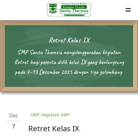
Retret Kelas IX
SMP Santa Theresia menyelenggarakan kegiatan
Retret bagi peserta didik kelas IX yang berlangsung
pada 7–13 Desember 2025 dengan tiga gelombang.
Dec
SMP, Kegiatan SMP
7
Retret Kelas IX