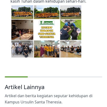
kasih Tuhan dalam kehidupan sehari-hari.
Artikel Lainnya
Artikel dan berita kegiatan seputar kehidupan di
Kampus Ursulin Santa Theresia.