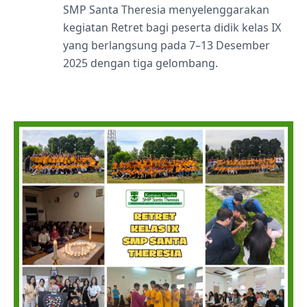
SMP Santa Theresia menyelenggarakan
kegiatan Retret bagi peserta didik kelas IX
yang berlangsung pada 7–13 Desember
2025 dengan tiga gelombang.