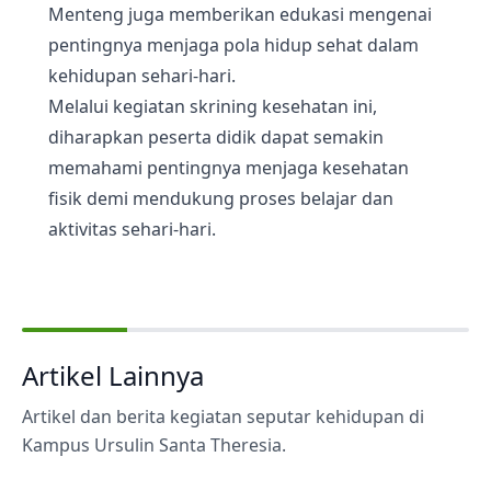
Menteng juga memberikan edukasi mengenai
pentingnya menjaga pola hidup sehat dalam
kehidupan sehari-hari.
Melalui kegiatan skrining kesehatan ini,
diharapkan peserta didik dapat semakin
memahami pentingnya menjaga kesehatan
fisik demi mendukung proses belajar dan
aktivitas sehari-hari.
Artikel Lainnya
Artikel dan berita kegiatan seputar kehidupan di
Kampus Ursulin Santa Theresia.