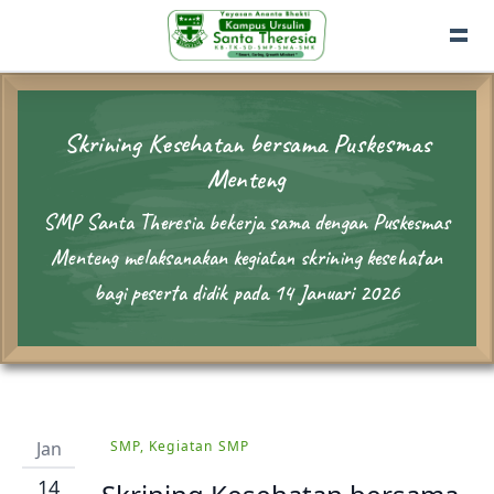
Skrining Kesehatan bersama Puskesmas
Menteng
SMP Santa Theresia bekerja sama dengan Puskesmas
Menteng melaksanakan kegiatan skrining kesehatan
bagi peserta didik pada 14 Januari 2026
Jan
SMP, Kegiatan SMP
14