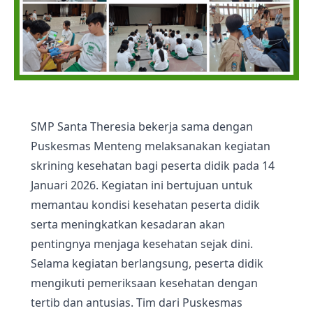
SMP Santa Theresia bekerja sama dengan
Puskesmas Menteng melaksanakan kegiatan
skrining kesehatan bagi peserta didik pada 14
Januari 2026. Kegiatan ini bertujuan untuk
memantau kondisi kesehatan peserta didik
serta meningkatkan kesadaran akan
pentingnya menjaga kesehatan sejak dini.
Selama kegiatan berlangsung, peserta didik
mengikuti pemeriksaan kesehatan dengan
tertib dan antusias. Tim dari Puskesmas