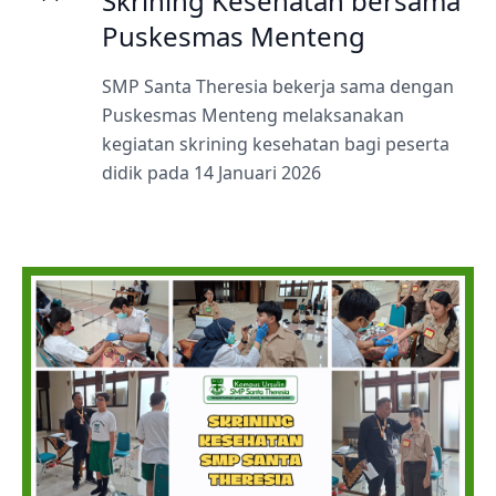
Skrining Kesehatan bersama
Puskesmas Menteng
SMP Santa Theresia bekerja sama dengan
Puskesmas Menteng melaksanakan
kegiatan skrining kesehatan bagi peserta
didik pada 14 Januari 2026