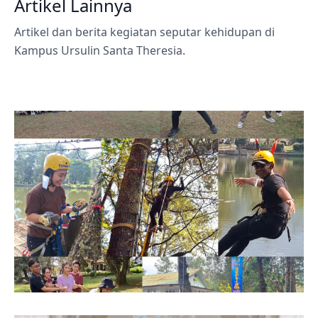
Artikel Lainnya
Artikel dan berita kegiatan seputar kehidupan di
Kampus Ursulin Santa Theresia.