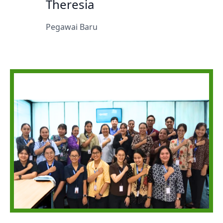
Theresia
Pegawai Baru