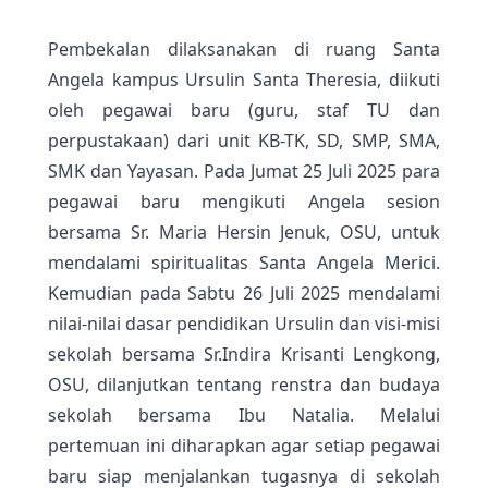
Pembekalan dilaksanakan di ruang Santa
Angela kampus Ursulin Santa Theresia, diikuti
oleh pegawai baru (guru, staf TU dan
perpustakaan) dari unit KB-TK, SD, SMP, SMA,
SMK dan Yayasan. Pada Jumat 25 Juli 2025 para
pegawai baru mengikuti Angela sesion
bersama Sr. Maria Hersin Jenuk, OSU, untuk
mendalami spiritualitas Santa Angela Merici.
Kemudian pada Sabtu 26 Juli 2025 mendalami
nilai-nilai dasar pendidikan Ursulin dan visi-misi
sekolah bersama Sr.Indira Krisanti Lengkong,
OSU, dilanjutkan tentang renstra dan budaya
sekolah bersama Ibu Natalia. Melalui
pertemuan ini diharapkan agar setiap pegawai
baru siap menjalankan tugasnya di sekolah