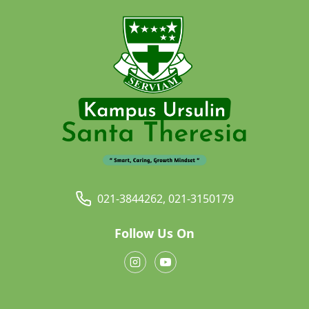
021-3844262, 021-3150179
Follow Us On