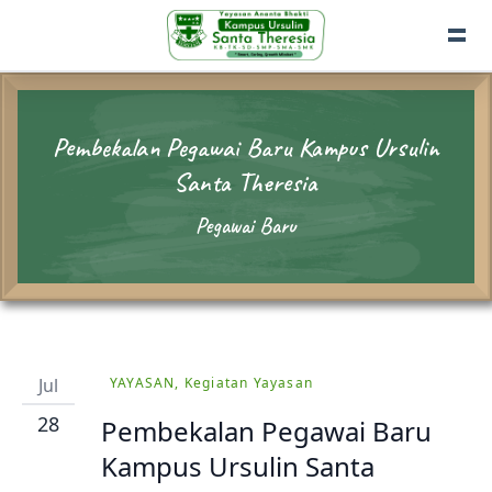
Pembekalan Pegawai Baru Kampus Ursulin
Santa Theresia
Pegawai Baru
Jul
YAYASAN, Kegiatan Yayasan
28
Pembekalan Pegawai Baru
Kampus Ursulin Santa