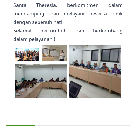
Santa Theresia, berkomitmen dalam
mendampingi dan melayani peserta didik
dengan sepenuh hati.
Selamat bertumbuh dan berkembang
dalam pelayanan !