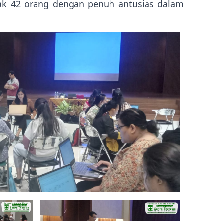
nyak 42 orang dengan penuh antusias dalam