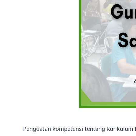
Penguatan kompetensi tentang Kurikulum 