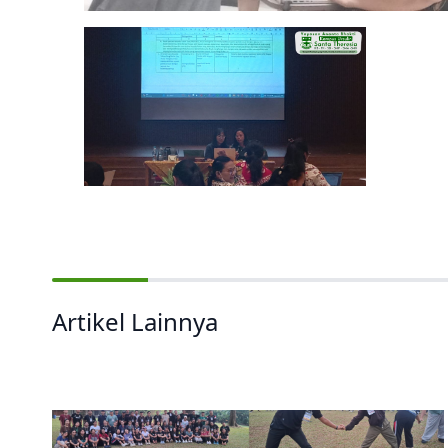
Artikel Lainnya