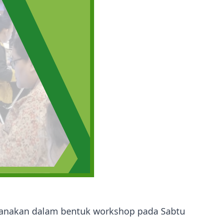
sanakan dalam bentuk workshop pada Sabtu