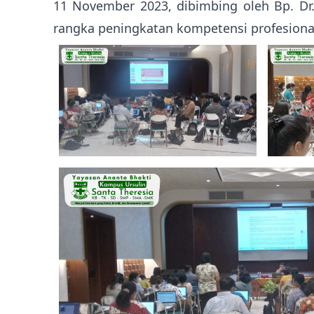
11 November 2023, dibimbing oleh Bp. Dr.
rangka peningkatan kompetensi profesiona