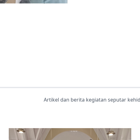
Artikel dan berita kegiatan seputar keh