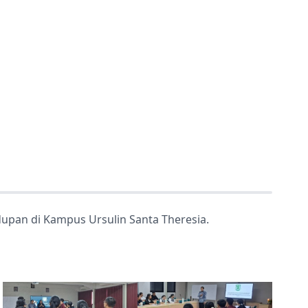
idupan di Kampus Ursulin Santa Theresia.