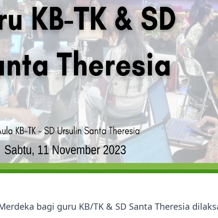
Merdeka bagi guru KB/TK & SD Santa Theresia dilak