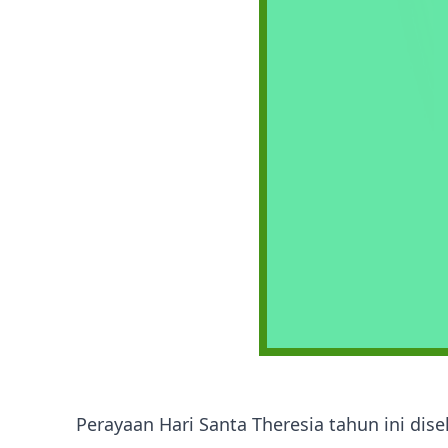
Perayaan Hari Santa Theresia tahun ini di