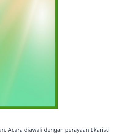
n. Acara diawali dengan perayaan Ekaristi