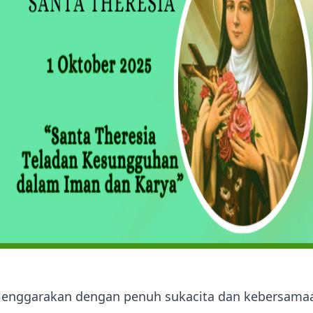
selenggarakan dengan penuh sukacita dan kebersamaa