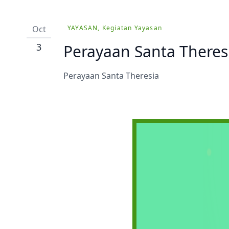
Prestasi
Ekstrakurikuler
Oct
YAYASAN, Kegiatan Yayasan
3
Perayaan Santa Theres
Perayaan Santa Theresia