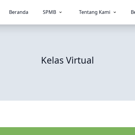
Beranda
SPMB
Tentang Kami
B
Kelas Virtual