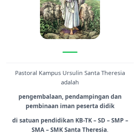
Pastoral Kampus Ursulin Santa Theresia
adalah
pengembalaan, pendampingan dan
pembinaan iman peserta didik
di satuan pendidikan KB-TK – SD – SMP –
SMA – SMK Santa Theresia
.