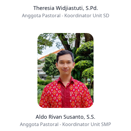
Theresia Widjiastuti, S.Pd.
Anggota Pastoral - Koordinator Unit SD
Aldo Rivan Susanto, S.S.
Anggota Pastoral - Koordinator Unit SMP