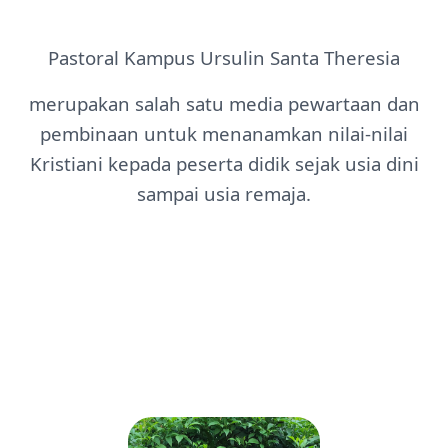
Pastoral Kampus Ursulin Santa Theresia
merupakan salah satu media pewartaan dan
pembinaan untuk menanamkan nilai-nilai
Kristiani kepada peserta didik sejak usia dini
sampai usia remaja.