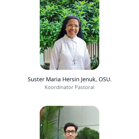
Suster Maria Hersin Jenuk, OSU.
Koordinator Pastoral