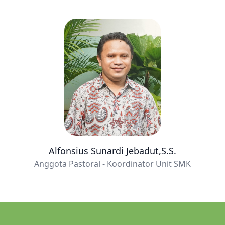
Alfonsius Sunardi Jebadut,S.S.
Anggota Pastoral - Koordinator Unit SMK