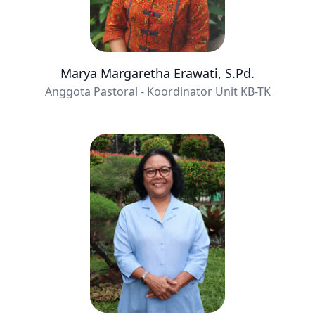
Marya Margaretha Erawati, S.Pd.
Anggota Pastoral - Koordinator Unit KB-TK