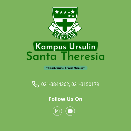
021-3844262, 021-3150179
Follow Us On