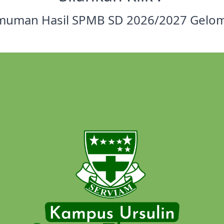
uman Hasil SPMB SD 2026/2027 Gelo