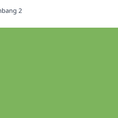
mbang 2