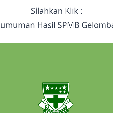
Silahkan Klik :
umuman Hasil SPMB Gelomb