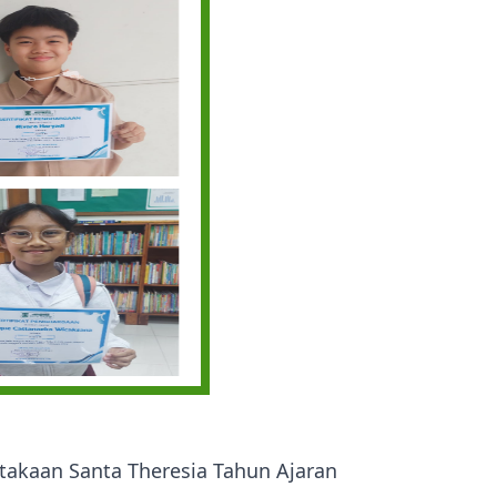
akaan Santa Theresia Tahun Ajaran