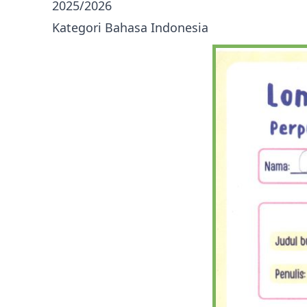
2025/2026
Kategori Bahasa Indonesia