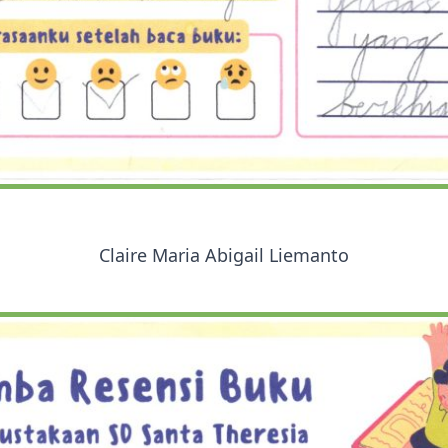
Claire Maria Abigail Liemanto