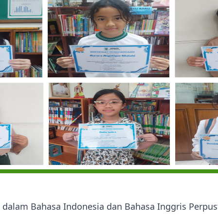
dalam Bahasa Indonesia dan Bahasa Inggris Perpust