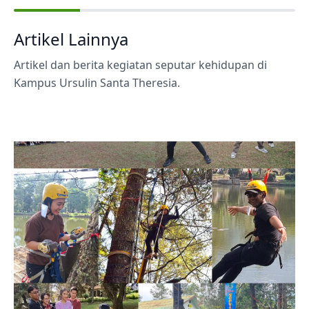
Artikel Lainnya
Artikel dan berita kegiatan seputar kehidupan di
Kampus Ursulin Santa Theresia.