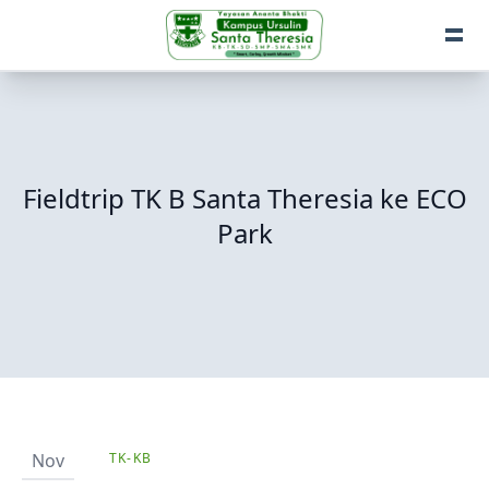
Fieldtrip TK B Santa Theresia ke ECO
Park
Nov
TK-KB