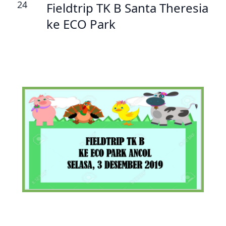
24
Fieldtrip TK B Santa Theresia
ke ECO Park