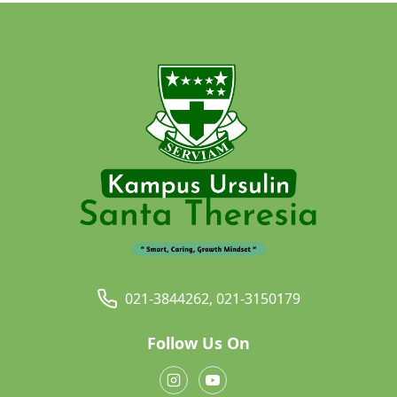
021-3844262, 021-3150179
Follow Us On