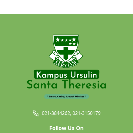
021-3844262, 021-3150179
Follow Us On