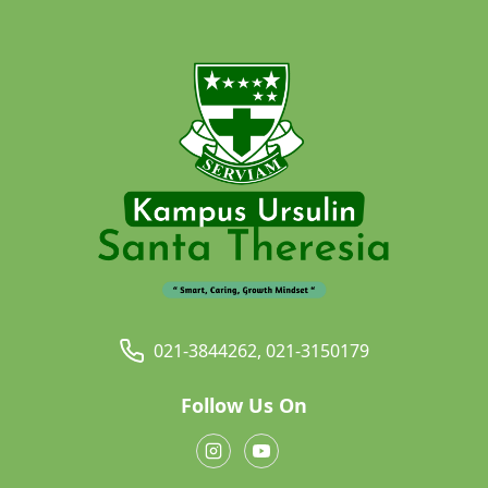
021-3844262, 021-3150179
Follow Us On