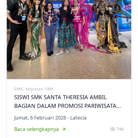
SMK, Kegiatan SMK
SISWI SMK SANTA THERESIA AMBIL
BAGIAN DALAM PROMOSI PARIWISATA...
Jumat, 6 Februari 2026 - Latecia
Baca selengkapnya
746