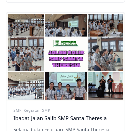
SMP, Kegiatan SMP
Ibadat Jalan Salib SMP Santa Theresia
Selama bulan Februari, SMP Santa Theresia