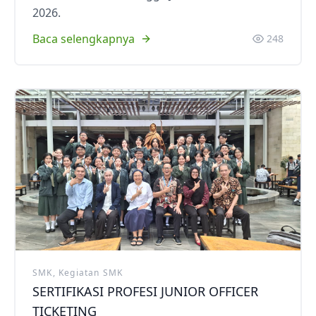
2026.
Baca selengkapnya
248
SMK, Kegiatan SMK
SERTIFIKASI PROFESI JUNIOR OFFICER
TICKETING