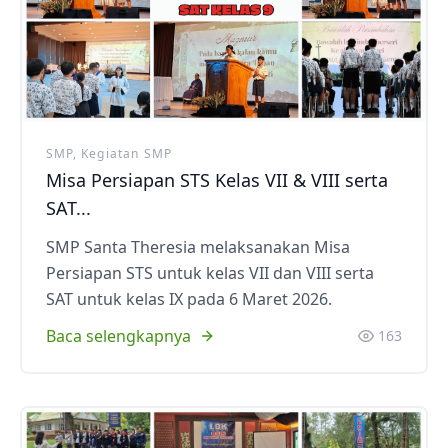
SMP, Kegiatan SMP
Misa Persiapan STS Kelas VII & VIII serta
SAT...
SMP Santa Theresia melaksanakan Misa
Persiapan STS untuk kelas VII dan VIII serta
SAT untuk kelas IX pada 6 Maret 2026.
Baca selengkapnya
163