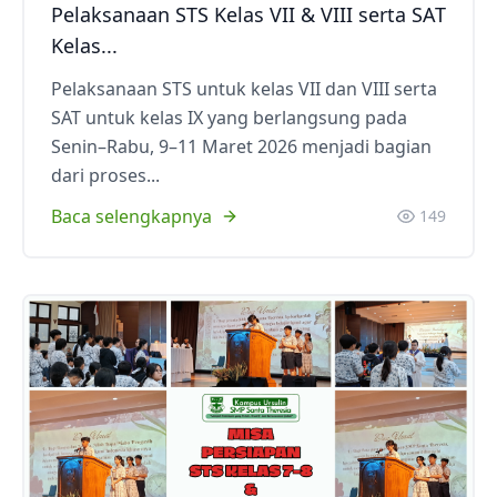
Pelaksanaan STS Kelas VII & VIII serta SAT
Kelas...
Pelaksanaan STS untuk kelas VII dan VIII serta
SAT untuk kelas IX yang berlangsung pada
Senin–Rabu, 9–11 Maret 2026 menjadi bagian
dari proses...
Baca selengkapnya
149