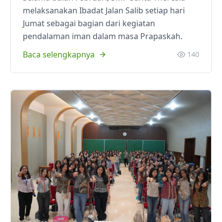
melaksanakan Ibadat Jalan Salib setiap hari
Jumat sebagai bagian dari kegiatan
pendalaman iman dalam masa Prapaskah.
Baca selengkapnya
140