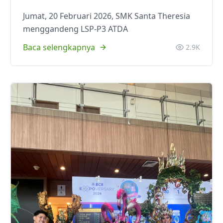
Jumat, 20 Februari 2026, SMK Santa Theresia
menggandeng LSP-P3 ATDA
Baca selengkapnya
2.9K