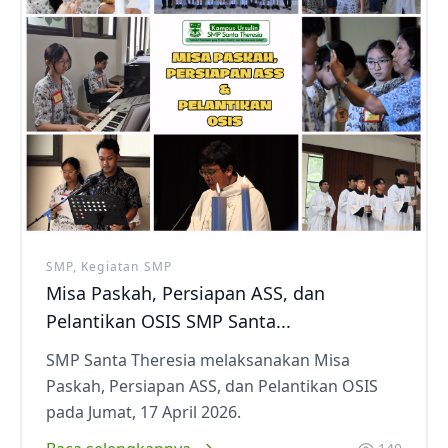
SMP, Kegiatan SMP
Misa Paskah, Persiapan ASS, dan
Pelantikan OSIS SMP Santa...
SMP Santa Theresia melaksanakan Misa
Paskah, Persiapan ASS, dan Pelantikan OSIS
pada Jumat, 17 April 2026.