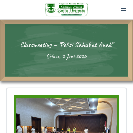
Classmeeting – “Polisi Sahabat Anak”
Selasa, 2 Juni 2026