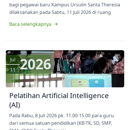
bagi pegawai baru Kampus Ursulin Santa Theresia
dilaksanakan pada Sabtu, 11 Juli 2026 di ruang
Baca selengkapnya
2026
Jul
11
Pelatihan Artificial Intelligence
(AI)
Pada Rabu, 8 Juli 2026 pk. 11.00-15.00 para guru
dari semua satuan pendidikan (KB-TK, SD, SMP,