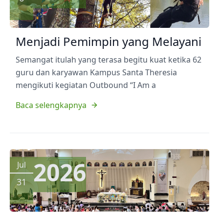
Menjadi Pemimpin yang Melayani
Semangat itulah yang terasa begitu kuat ketika 62
guru dan karyawan Kampus Santa Theresia
mengikuti kegiatan Outbound “I Am a
Baca selengkapnya
2026
Jul
31