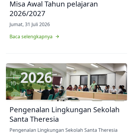
Misa Awal Tahun pelajaran
2026/2027
Jumat, 31 Juli 2026
Baca selengkapnya
2026
Jul
13
Pengenalan Lingkungan Sekolah
Santa Theresia
Pengenalan Lingkungan Sekolah Santa Theresia