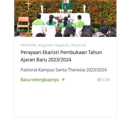
Ekstrakurikuler
YAYASAN, Kegiatan Yayasan, Pastoral
Perayaan Ekaristi Pembukaan Tahun
Ajaran Baru 2023/2024
Pastoral Kampus Santa Theresia 2023/2024
Baca selengkapnya
3.2K