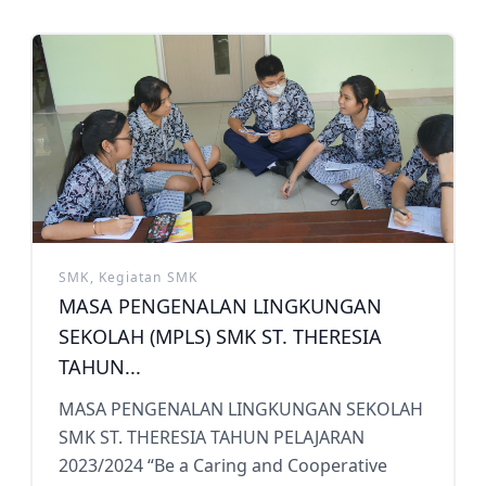
SMK, Kegiatan SMK
MASA PENGENALAN LINGKUNGAN
SEKOLAH (MPLS) SMK ST. THERESIA
TAHUN...
MASA PENGENALAN LINGKUNGAN SEKOLAH
SMK ST. THERESIA TAHUN PELAJARAN
2023/2024 “Be a Caring and Cooperative