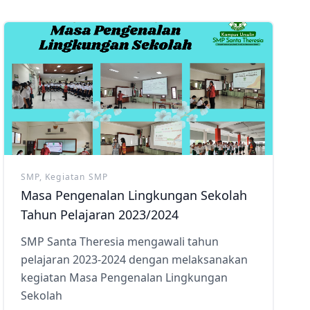
SMP, Kegiatan SMP
Masa Pengenalan Lingkungan Sekolah
Tahun Pelajaran 2023/2024
SMP Santa Theresia mengawali tahun
pelajaran 2023-2024 dengan melaksanakan
kegiatan Masa Pengenalan Lingkungan
Sekolah