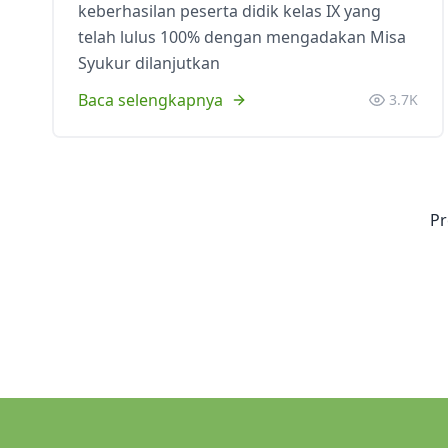
keberhasilan peserta didik kelas IX yang
telah lulus 100% dengan mengadakan Misa
Syukur dilanjutkan
Baca selengkapnya
3.7K
Pr