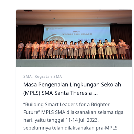
SMA, Kegiatan SMA
Masa Pengenalan Lingkungan Sekolah
(MPLS) SMA Santa Theresia ...
“Building Smart Leaders for a Brighter
Future” MPLS SMA dilaksanakan selama tiga
hari, yaitu tanggal 11-14 Juli 2023,
sebelumnya telah dilaksanakan pra-MPLS