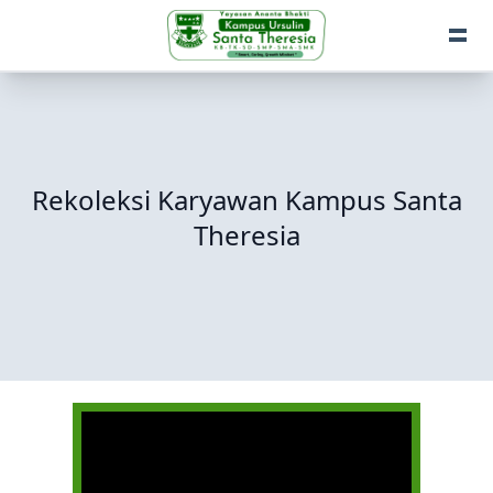
Rekoleksi Karyawan Kampus Santa
Theresia