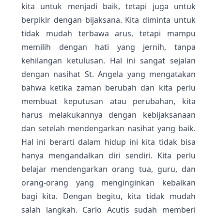
kita untuk menjadi baik, tetapi juga untuk
berpikir dengan bijaksana. Kita diminta untuk
tidak mudah terbawa arus, tetapi mampu
memilih dengan hati yang jernih, tanpa
kehilangan ketulusan. Hal ini sangat sejalan
dengan nasihat St. Angela yang mengatakan
bahwa ketika zaman berubah dan kita perlu
membuat keputusan atau perubahan, kita
harus melakukannya dengan kebijaksanaan
dan setelah mendengarkan nasihat yang baik.
Hal ini berarti dalam hidup ini kita tidak bisa
hanya mengandalkan diri sendiri. Kita perlu
belajar mendengarkan orang tua, guru, dan
orang-orang yang menginginkan kebaikan
bagi kita. Dengan begitu, kita tidak mudah
salah langkah. Carlo Acutis sudah memberi