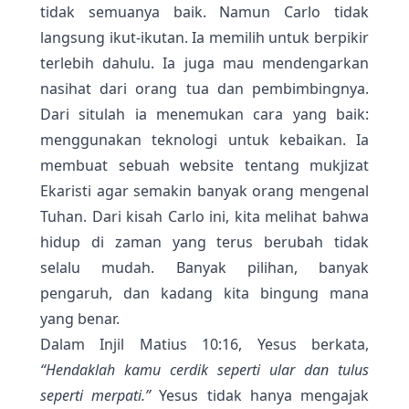
tidak semuanya baik. Namun Carlo tidak
langsung ikut-ikutan. Ia memilih untuk berpikir
terlebih dahulu. Ia juga mau mendengarkan
nasihat dari orang tua dan pembimbingnya.
Dari situlah ia menemukan cara yang baik:
menggunakan teknologi untuk kebaikan. Ia
membuat sebuah website tentang mukjizat
Ekaristi agar semakin banyak orang mengenal
Tuhan. Dari kisah Carlo ini, kita melihat bahwa
hidup di zaman yang terus berubah tidak
selalu mudah. Banyak pilihan, banyak
pengaruh, dan kadang kita bingung mana
yang benar.
Dalam Injil Matius 10:16, Yesus berkata,
“Hendaklah kamu cerdik seperti ular dan tulus
seperti merpati.”
Yesus tidak hanya mengajak