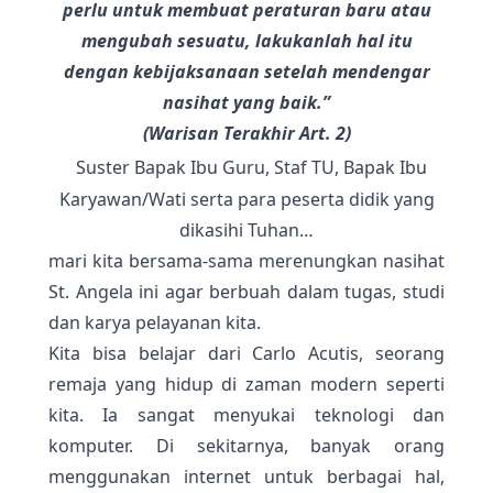
perlu untuk membuat peraturan baru atau
mengubah sesuatu, lakukanlah hal itu
dengan kebijaksanaan
setelah mendengar
nasihat yang baik.”
(Warisan Terakhir Art. 2)
Suster Bapak Ibu Guru, Staf TU, Bapak Ibu
Karyawan/Wati serta para peserta didik yang
dikasihi Tuhan…
mari kita bersama-sama merenungkan nasihat
St. Angela ini agar berbuah dalam tugas, studi
dan karya pelayanan kita.
Kita bisa belajar dari Carlo Acutis, seorang
remaja yang hidup di zaman modern seperti
kita. Ia sangat menyukai teknologi dan
komputer. Di sekitarnya, banyak orang
menggunakan internet untuk berbagai hal,