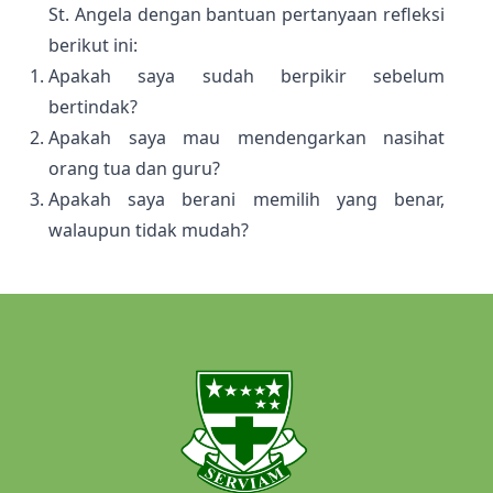
St. Angela dengan bantuan pertanyaan refleksi
berikut ini:
Apakah saya sudah berpikir sebelum
bertindak?
Apakah saya mau mendengarkan nasihat
orang tua dan guru?
Apakah saya berani memilih yang benar,
walaupun tidak mudah?