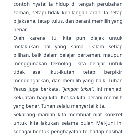
contoh nyata: ia hidup di tengah perubahan
zaman, tetapi tidak kehilangan arah. Ia tetap
bijaksana, tetap tulus, dan berani memilih yang
benar.
Oleh karena itu, kita pun diajak untuk
melakukan hal yang sama. Dalam setiap
pilihan, baik dalam belajar, berteman, maupun
menggunakan teknologi, kita belajar untuk
tidak asal ikut-ikutan, tetapi berpikir,
mendengarkan, dan memilih yang baik. Tuhan
Yesus juga berkata,
“Jangan takut”
,
ini menjadi
kekuatan bagi kita. Ketika kita berani memilih
yang benar, Tuhan selalu menyertai kita.
Sekarang marilah kita membuat niat konkret
untuk kita lakukan selama bulan Mei-Juni ini
sebagai bentuk penghayatan terhadap nasihat