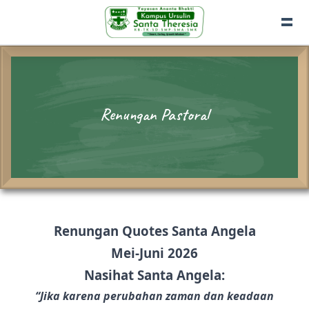
Renungan Pastoral
Renungan Quotes Santa Angela
Mei-Juni 2026
Nasihat Santa Angela:
“Jika karena perubahan zaman dan keadaan