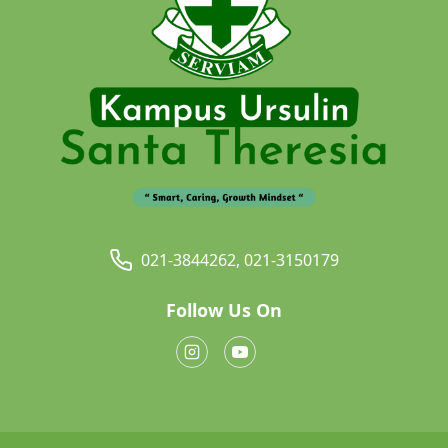
021-3844262, 021-3150179
Follow Us On