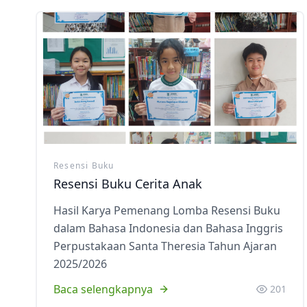
Resensi Buku
Resensi Buku Cerita Anak
Hasil Karya Pemenang Lomba Resensi Buku
dalam Bahasa Indonesia dan Bahasa Inggris
Perpustakaan Santa Theresia Tahun Ajaran
2025/2026
Baca selengkapnya
201