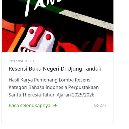
Resensi Buku
Resensi Buku Negeri Di Ujung Tanduk
Hasil Karya Pemenang Lomba Resensi
Kategori Bahasa Indonesia Perpustakaan
Santa Theresia Tahun Ajaran 2025/2026
Baca selengkapnya
277