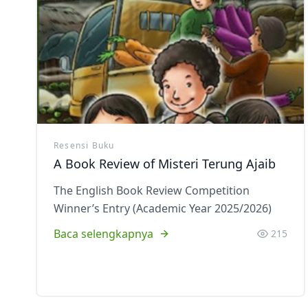
Resensi Buku
A Book Review of Misteri Terung Ajaib
The English Book Review Competition
Winner’s Entry (Academic Year 2025/2026)
Baca selengkapnya
215