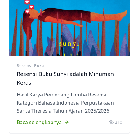
Resensi Buku
Resensi Buku Sunyi adalah Minuman
Keras
Hasil Karya Pemenang Lomba Resensi
Kategori Bahasa Indonesia Perpustakaan
Santa Theresia Tahun Ajaran 2025/2026
Baca selengkapnya
210