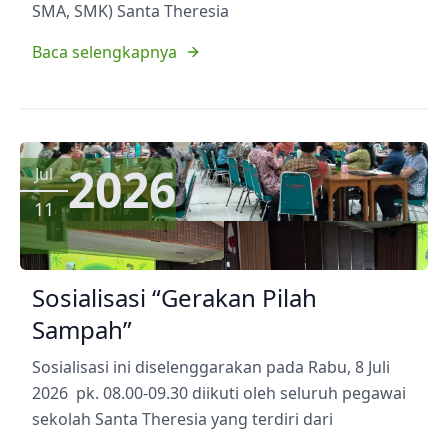
SMA, SMK) Santa Theresia
Baca selengkapnya
2026
Jul
11
Sosialisasi “Gerakan Pilah
Sampah”
Sosialisasi ini diselenggarakan pada Rabu, 8 Juli
2026 pk. 08.00-09.30 diikuti oleh seluruh pegawai
sekolah Santa Theresia yang terdiri dari