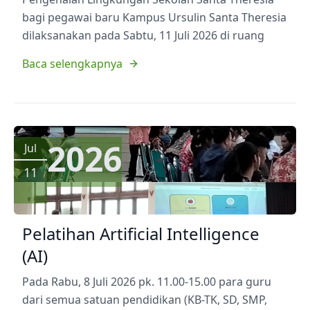
bagi pegawai baru Kampus Ursulin Santa Theresia
dilaksanakan pada Sabtu, 11 Juli 2026 di ruang
Baca selengkapnya
2026
Jul
11
Pelatihan Artificial Intelligence
(AI)
Pada Rabu, 8 Juli 2026 pk. 11.00-15.00 para guru
dari semua satuan pendidikan (KB-TK, SD, SMP,