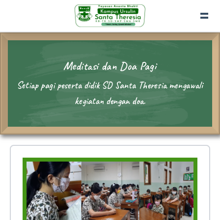
Meditasi dan Doa Pagi
Setiap pagi peserta didik SD Santa Theresia mengawali
kegiatan dengan doa.