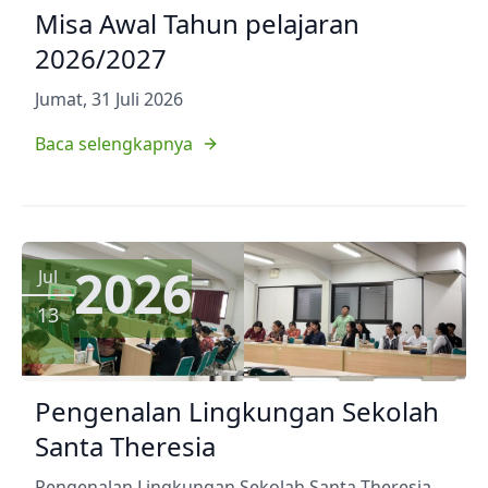
Misa Awal Tahun pelajaran
2026/2027
Jumat, 31 Juli 2026
Baca selengkapnya
2026
Jul
13
Pengenalan Lingkungan Sekolah
Santa Theresia
Pengenalan Lingkungan Sekolah Santa Theresia