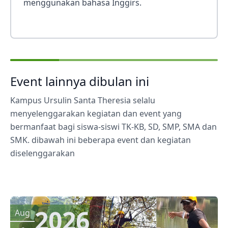
menggunakan bahasa Inggirs.
Event lainnya dibulan ini
Kampus Ursulin Santa Theresia selalu
menyelenggarakan kegiatan dan event yang
bermanfaat bagi siswa-siswi TK-KB, SD, SMP, SMA dan
SMK. dibawah ini beberapa event dan kegiatan
diselenggarakan
2026
Aug