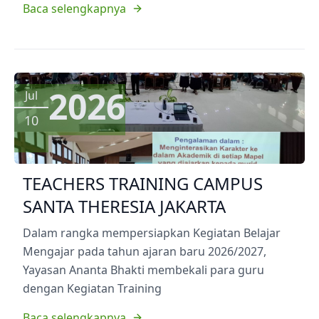
Baca selengkapnya
2026
Jul
10
TEACHERS TRAINING CAMPUS
SANTA THERESIA JAKARTA
Dalam rangka mempersiapkan Kegiatan Belajar
Mengajar pada tahun ajaran baru 2026/2027,
Yayasan Ananta Bhakti membekali para guru
dengan Kegiatan Training
Baca selengkapnya