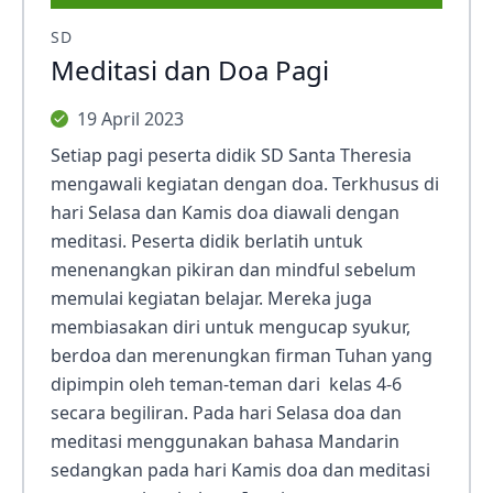
SD
Meditasi dan Doa Pagi
19 April 2023
Setiap pagi peserta didik SD Santa Theresia
mengawali kegiatan dengan doa. Terkhusus di
hari Selasa dan Kamis doa diawali dengan
meditasi. Peserta didik berlatih untuk
menenangkan pikiran dan mindful sebelum
memulai kegiatan belajar. Mereka juga
membiasakan diri untuk mengucap syukur,
berdoa dan merenungkan firman Tuhan yang
dipimpin oleh teman-teman dari kelas 4-6
secara begiliran. Pada hari Selasa doa dan
meditasi menggunakan bahasa Mandarin
sedangkan pada hari Kamis doa dan meditasi