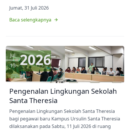
Jumat, 31 Juli 2026
Baca selengkapnya
2026
Jul
13
Pengenalan Lingkungan Sekolah
Santa Theresia
Pengenalan Lingkungan Sekolah Santa Theresia
bagi pegawai baru Kampus Ursulin Santa Theresia
dilaksanakan pada Sabtu, 11 Juli 2026 di ruang