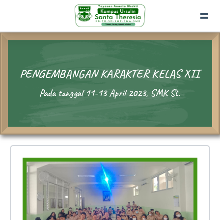
PENGEMBANGAN KARAKTER KELAS XII
Pada tanggal 11-13 April 2023, SMK St.