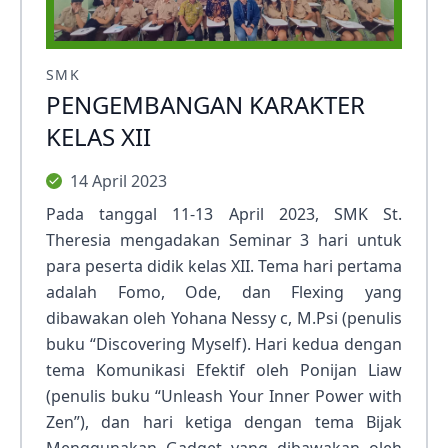
SMK
PENGEMBANGAN KARAKTER
KELAS XII
14 April 2023
Pada tanggal 11-13 April 2023, SMK St.
Theresia mengadakan Seminar 3 hari untuk
para peserta didik kelas XII. Tema hari pertama
adalah Fomo, Ode, dan Flexing yang
dibawakan oleh Yohana Nessy c, M.Psi (penulis
buku “Discovering Myself). Hari kedua dengan
tema Komunikasi Efektif oleh Ponijan Liaw
(penulis buku “Unleash Your Inner Power with
Zen”), dan hari ketiga dengan tema Bijak