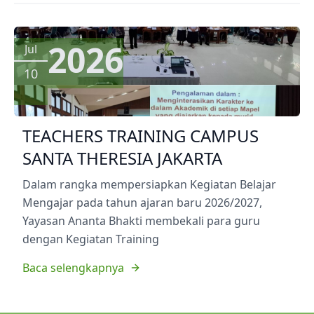
2026
Jul
10
TEACHERS TRAINING CAMPUS
SANTA THERESIA JAKARTA
Dalam rangka mempersiapkan Kegiatan Belajar
Mengajar pada tahun ajaran baru 2026/2027,
Yayasan Ananta Bhakti membekali para guru
dengan Kegiatan Training
Baca selengkapnya