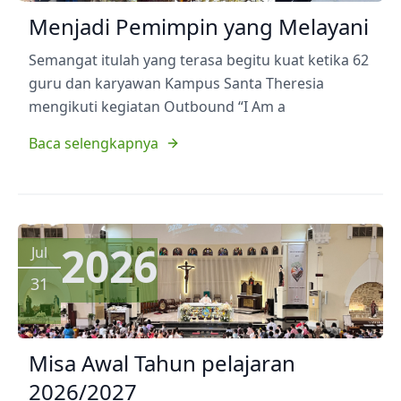
Menjadi Pemimpin yang Melayani
Semangat itulah yang terasa begitu kuat ketika 62
guru dan karyawan Kampus Santa Theresia
mengikuti kegiatan Outbound “I Am a
Baca selengkapnya
2026
Jul
31
Misa Awal Tahun pelajaran
2026/2027