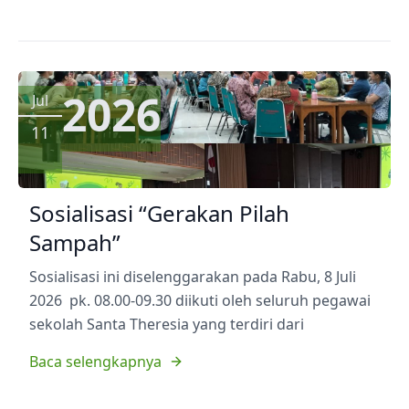
2026
Jul
11
Sosialisasi “Gerakan Pilah
Sampah”
Sosialisasi ini diselenggarakan pada Rabu, 8 Juli
2026 pk. 08.00-09.30 diikuti oleh seluruh pegawai
sekolah Santa Theresia yang terdiri dari
Baca selengkapnya