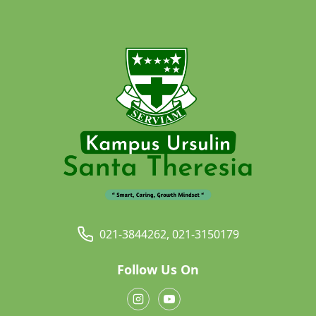
021-3844262, 021-3150179
Follow Us On