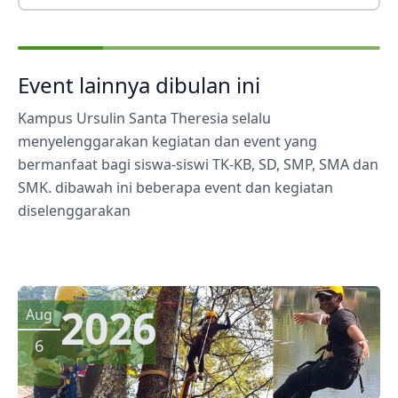
Event lainnya dibulan ini
Kampus Ursulin Santa Theresia selalu
menyelenggarakan kegiatan dan event yang
bermanfaat bagi siswa-siswi TK-KB, SD, SMP, SMA dan
SMK. dibawah ini beberapa event dan kegiatan
diselenggarakan
2026
Aug
6