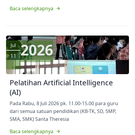
Baca selengkapnya
2026
Jul
11
Pelatihan Artificial Intelligence
(AI)
Pada Rabu, 8 Juli 2026 pk. 11.00-15.00 para guru
dari semua satuan pendidikan (KB-TK, SD, SMP,
SMA, SMK) Santa Theresia
Baca selengkapnya