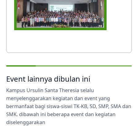
Event lainnya dibulan ini
Kampus Ursulin Santa Theresia selalu
menyelenggarakan kegiatan dan event yang
bermanfaat bagi siswa-siswi TK-KB, SD, SMP, SMA dan
SMK. dibawah ini beberapa event dan kegiatan
diselenggarakan