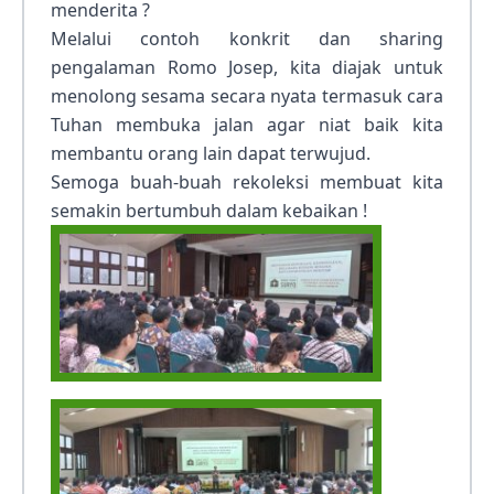
menderita ?
Melalui contoh konkrit dan sharing
pengalaman Romo Josep, kita diajak untuk
menolong sesama secara nyata termasuk cara
Tuhan membuka jalan agar niat baik kita
membantu orang lain dapat terwujud.
Semoga buah-buah rekoleksi membuat kita
semakin bertumbuh dalam kebaikan !