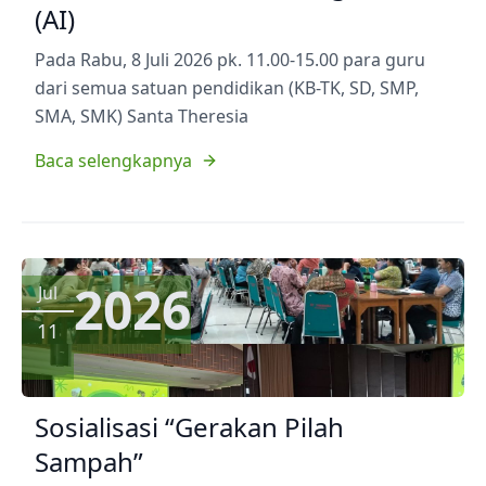
(AI)
Pada Rabu, 8 Juli 2026 pk. 11.00-15.00 para guru
dari semua satuan pendidikan (KB-TK, SD, SMP,
SMA, SMK) Santa Theresia
Baca selengkapnya
2026
Jul
11
Sosialisasi “Gerakan Pilah
Sampah”