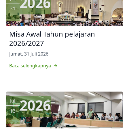
2026
31
Misa Awal Tahun pelajaran
2026/2027
Jumat, 31 Juli 2026
Baca selengkapnya
2026
Jul
13