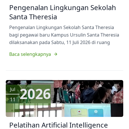
Pengenalan Lingkungan Sekolah
Santa Theresia
Pengenalan Lingkungan Sekolah Santa Theresia
bagi pegawai baru Kampus Ursulin Santa Theresia
dilaksanakan pada Sabtu, 11 Juli 2026 di ruang
Baca selengkapnya
2026
Jul
11
Pelatihan Artificial Intelligence