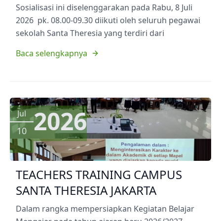
Sosialisasi ini diselenggarakan pada Rabu, 8 Juli
2026 pk. 08.00-09.30 diikuti oleh seluruh pegawai
sekolah Santa Theresia yang terdiri dari
Baca selengkapnya
2026
Jul
10
TEACHERS TRAINING CAMPUS
SANTA THERESIA JAKARTA
Dalam rangka mempersiapkan Kegiatan Belajar