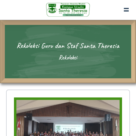
Rekoleksi Guru dan Staf Santa Theresia
Rekoleksi