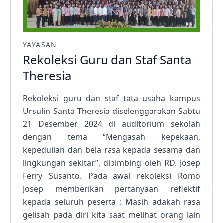
YAYASAN
Rekoleksi Guru dan Staf Santa
Theresia
Rekoleksi guru dan staf tata usaha kampus
Ursulin Santa Theresia diselenggarakan Sabtu
21 Desember 2024 di auditorium sekolah
dengan tema “Mengasah kepekaan,
kepedulian dan bela rasa kepada sesama dan
lingkungan sekitar”, dibimbing oleh RD. Josep
Ferry Susanto. Pada awal rekoleksi Romo
Josep memberikan pertanyaan reflektif
kepada seluruh peserta : Masih adakah rasa
gelisah pada diri kita saat melihat orang lain