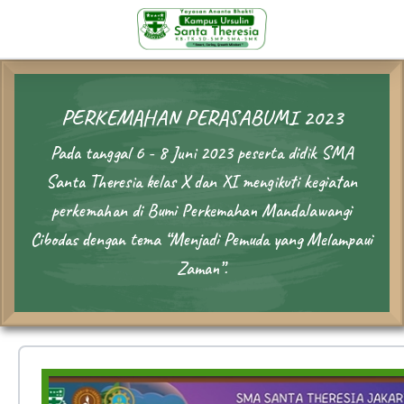
PERKEMAHAN PERASABUMI 2023
Pada tanggal 6 - 8 Juni 2023 peserta didik SMA
Santa Theresia kelas X dan XI mengikuti kegiatan
perkemahan di Bumi Perkemahan Mandalawangi
Cibodas dengan tema “Menjadi Pemuda yang Melampaui
Zaman”.