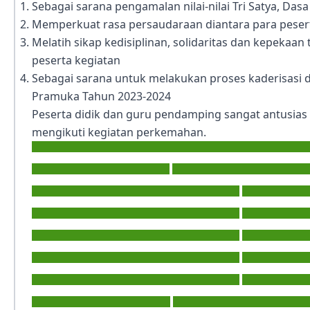
Sebagai sarana pengamalan nilai-nilai Tri Satya, Da
Memperkuat rasa persaudaraan diantara para peser
Melatih sikap kedisiplinan, solidaritas dan kepekaan
peserta kegiatan
Sebagai sarana untuk melakukan proses kaderisas
Pramuka Tahun 2023-2024
Peserta didik dan guru pendamping sangat antusia
mengikuti kegiatan perkemahan.