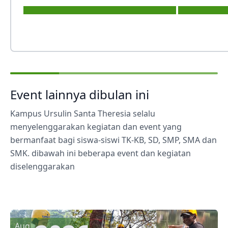
Event lainnya dibulan ini
Kampus Ursulin Santa Theresia selalu
menyelenggarakan kegiatan dan event yang
bermanfaat bagi siswa-siswi TK-KB, SD, SMP, SMA dan
SMK. dibawah ini beberapa event dan kegiatan
diselenggarakan
Aug