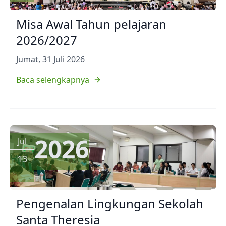
Misa Awal Tahun pelajaran
2026/2027
Jumat, 31 Juli 2026
Baca selengkapnya
2026
Jul
13
Pengenalan Lingkungan Sekolah
Santa Theresia