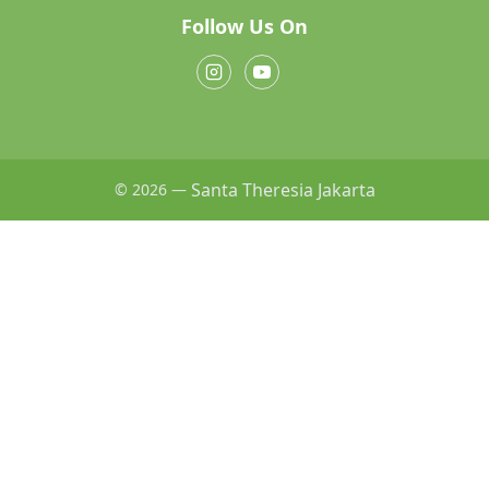
Follow Us On
Santa Theresia Jakarta
© 2026 —