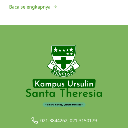
Baca selengkapnya
021-3844262, 021-3150179