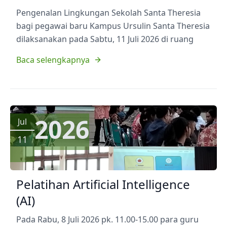
Pengenalan Lingkungan Sekolah Santa Theresia
bagi pegawai baru Kampus Ursulin Santa Theresia
dilaksanakan pada Sabtu, 11 Juli 2026 di ruang
Baca selengkapnya
2026
Jul
11
Pelatihan Artificial Intelligence
(AI)
Pada Rabu, 8 Juli 2026 pk. 11.00-15.00 para guru