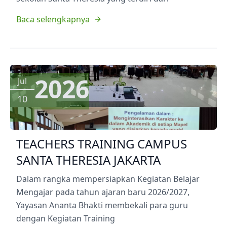
Baca selengkapnya
2026
Jul
10
TEACHERS TRAINING CAMPUS
SANTA THERESIA JAKARTA
Dalam rangka mempersiapkan Kegiatan Belajar
Mengajar pada tahun ajaran baru 2026/2027,
Yayasan Ananta Bhakti membekali para guru
dengan Kegiatan Training