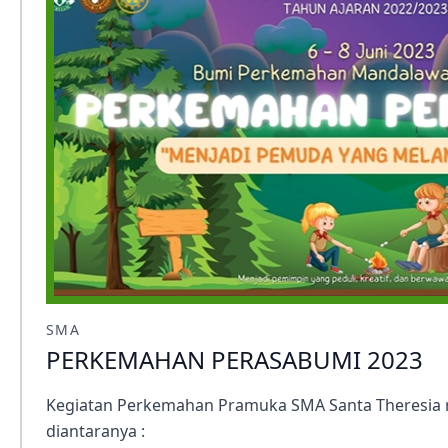
SMA
PERKEMAHAN PERASABUMI 2023
Kegiatan Perkemahan Pramuka SMA Santa Theresia m
diantaranya :